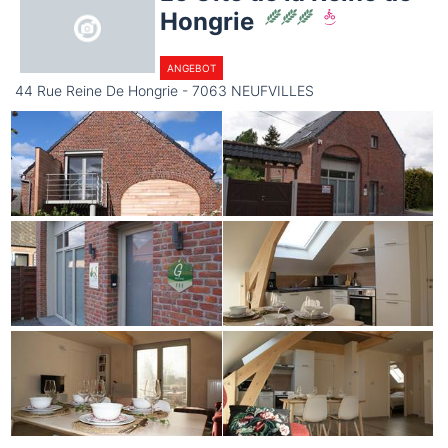
Hongrie
ANGEBOT
44 Rue Reine De Hongrie - 7063 NEUFVILLES