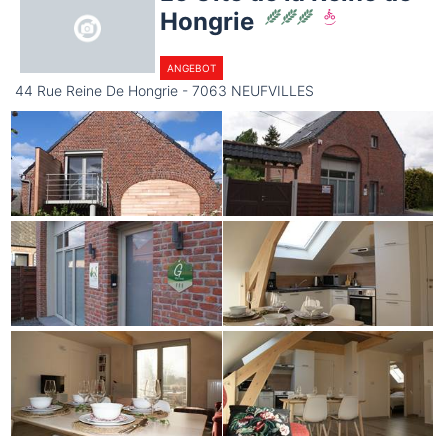
Hongrie
ANGEBOT
44 Rue Reine De Hongrie - 7063 NEUFVILLES