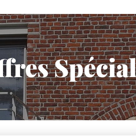
fres Spécia